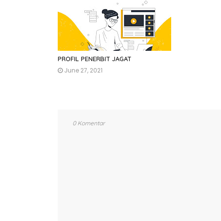
PROFIL PENERBIT JAGAT
June 27, 2021
0 Komentar