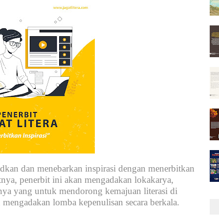
udkan dan menebarkan inspirasi dengan menerbitkan
tnya, penerbit ini akan mengadakan lokakarya,
innya yang untuk mendorong kemajuan literasi di
kan mengadakan lomba kepenulisan secara berkala.