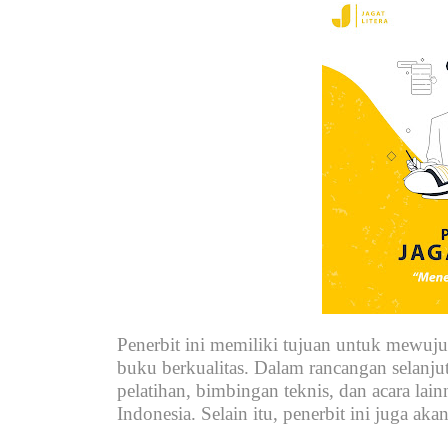
Penerbit ini memiliki tujuan untuk mewuj
buku berkualitas. Dalam rancangan selanju
pelatihan, bimbingan teknis, dan acara la
Indonesia. Selain itu, penerbit ini juga a