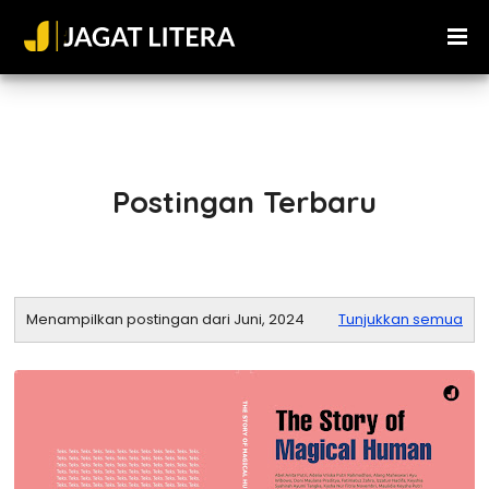
Postingan Terbaru
Menampilkan postingan dari Juni, 2024
Tunjukkan semua