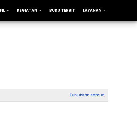
FIL
KEGIATAN
BUKU TERBIT
LAYANAN
Tunjukkan semua