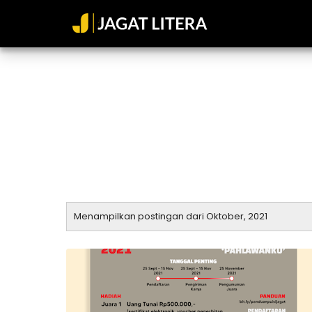
Menampilkan postingan dari Oktober, 2021