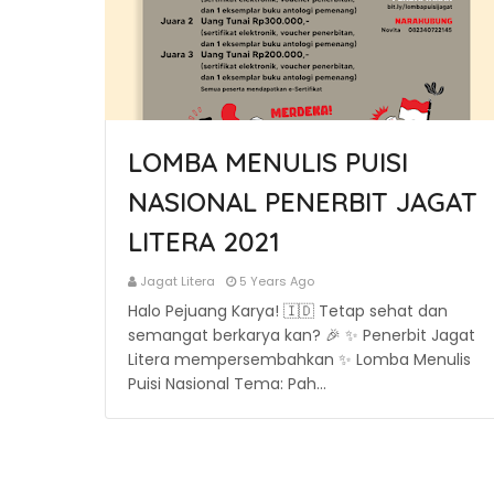
LOMBA MENULIS PUISI
NASIONAL PENERBIT JAGAT
LITERA 2021
Jagat Litera
5 Years Ago
Halo Pejuang Karya! 🇮🇩 Tetap sehat dan
semangat berkarya kan? 🎉 ✨ Penerbit Jagat
Litera mempersembahkan ✨ Lomba Menulis
Puisi Nasional Tema: Pah…