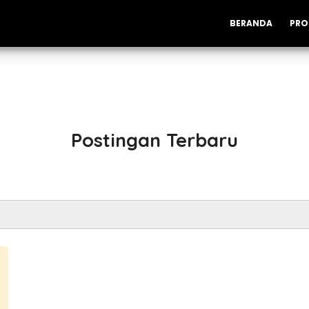
BERANDA
PRO
Postingan Terbaru