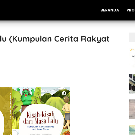
BERANDA
PRO
alu (Kumpulan Cerita Rakyat