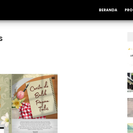
BERANDA
PRO
s