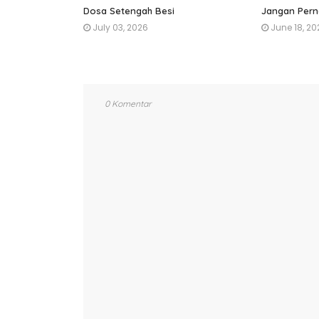
Dosa Setengah Besi
Jangan Pern
July 03, 2026
June 18, 20
0 Komentar