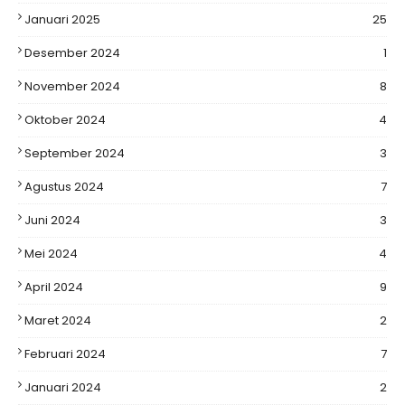
Januari 2025
25
Desember 2024
1
November 2024
8
Oktober 2024
4
September 2024
3
Agustus 2024
7
Juni 2024
3
Mei 2024
4
April 2024
9
Maret 2024
2
Februari 2024
7
Januari 2024
2