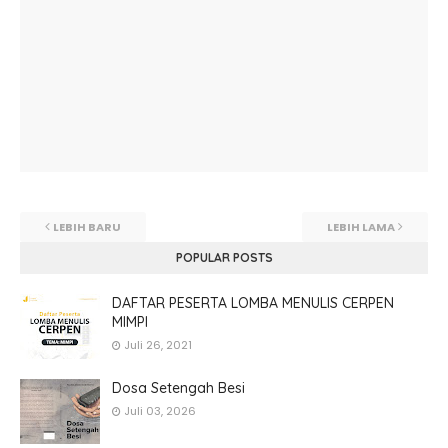
LEBIH BARU
LEBIH LAMA
POPULAR POSTS
DAFTAR PESERTA LOMBA MENULIS CERPEN
MIMPI
Juli 26, 2021
Dosa Setengah Besi
Juli 03, 2026