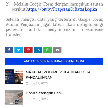
2)
Melalui Google Form dengan mengikuti tautan
berikut
https://bit.ly/PrapesanDiBatasLogika
Setelah mengisi data yang tertera di Google Form,
Admin Penjualan Jagat Litera akan menghubungi
pemesan untuk menyampaikan mekanisme
transfer.
ANDA MUNGKIN MENYUKAI POSTINGAN INI
MAJALAH VOLUME 3: KEARIFAN LOKAL
PANDALUNGAN
July 03, 2026
Dosa Setengah Besi
July 03, 2026