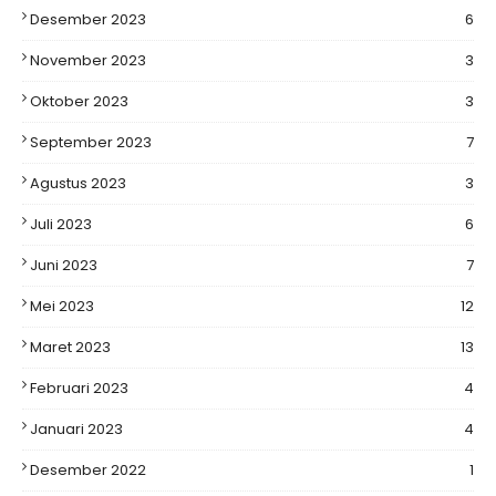
Desember 2023
6
November 2023
3
Oktober 2023
3
September 2023
7
Agustus 2023
3
Juli 2023
6
Juni 2023
7
Mei 2023
12
Maret 2023
13
Februari 2023
4
Januari 2023
4
Desember 2022
1