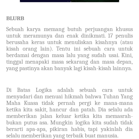
BLURB
Sebuah karya memang butuh perjuangan khusus
untuk meramunya dan enak dinikmati. 17 penulis
berusaha keras untuk menuliskan kisahnya (atau
kisah orang lain). Tentu ini sebuah cara untuk
berdamai dengan masa lalu yang sudah usai. Kini,
tinggal menapaki masa sekarang dan masa depan,
yang pastinya akan banyak lagi kisah-kisah lainnya.
Di Batas Logika adalah sebuah cara untuk
menyadari dan menuai hikmah bahwa Tuhan Yang
Maha Kuasa tidak pernah pergi ke mana-mana
ketika kita sakit, hancur dan patah. Dia selalu ada
memberikan jalan keluar ketika kita memasrah-
bukan putus asa. Mungkin logika kita sudah tidak
berarti apa-apa, pikiran habis, tapi yakinlah dia
selalu memberikan yang terbaik buat manusia.