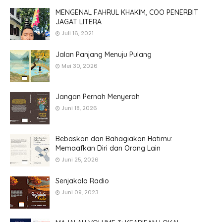
MENGENAL FAHRUL KHAKIM, COO PENERBIT
JAGAT LITERA
Juli 16, 2021
Jalan Panjang Menuju Pulang
Mei 30, 2026
Jangan Pernah Menyerah
Juni 18, 2026
Bebaskan dan Bahagiakan Hatimu:
Memaafkan Diri dan Orang Lain
Juni 25, 2026
Senjakala Radio
Juni 09, 2023