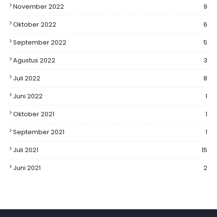
November 2022
9
Oktober 2022
6
September 2022
5
Agustus 2022
3
Juli 2022
8
Juni 2022
1
Oktober 2021
1
September 2021
1
Juli 2021
15
Juni 2021
2