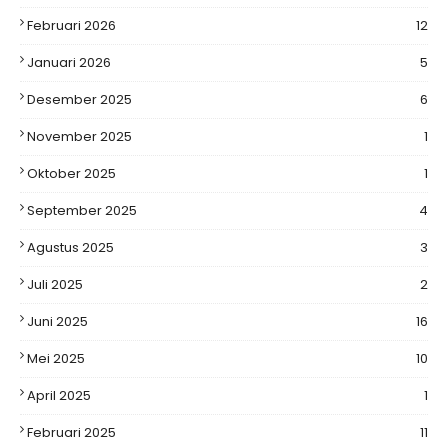
Februari 2026
12
Januari 2026
5
Desember 2025
6
November 2025
1
Oktober 2025
1
September 2025
4
Agustus 2025
3
Juli 2025
2
Juni 2025
16
Mei 2025
10
April 2025
1
Februari 2025
11