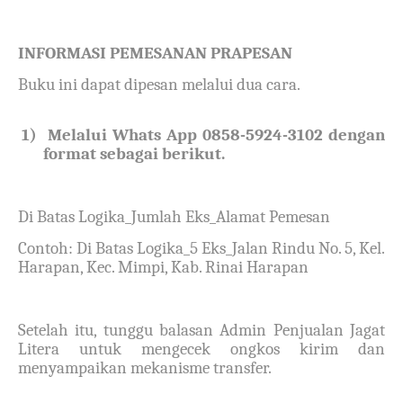
INFORMASI PEMESANAN PRAPESAN
Buku ini dapat dipesan melalui dua cara.
1)
Melalui Whats App 0858-5924-3102 dengan
format sebagai berikut.
Di Batas Logika_Jumlah Eks_Alamat Pemesan
Contoh: Di Batas Logika_5 Eks_Jalan Rindu No. 5, Kel.
Harapan, Kec. Mimpi, Kab. Rinai Harapan
Setelah itu, tunggu balasan Admin Penjualan Jagat
Litera untuk mengecek ongkos kirim dan
menyampaikan mekanisme transfer.