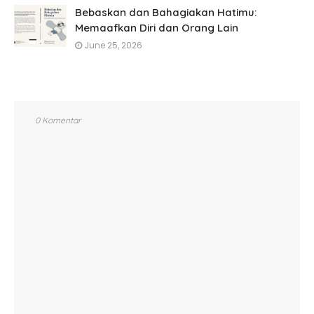
Bebaskan dan Bahagiakan Hatimu:
Memaafkan Diri dan Orang Lain
June 25, 2026
0 Komentar