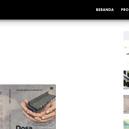
BERANDA
PRO