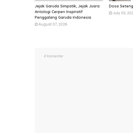
Jejak Garuda Simpatik, Jejak Juara:
Dosa Seteng
Antologi Cerpen Inspiratif
July 03, 20
Penggalang Garuda Indonesia
August 07, 2026
0 Komentar