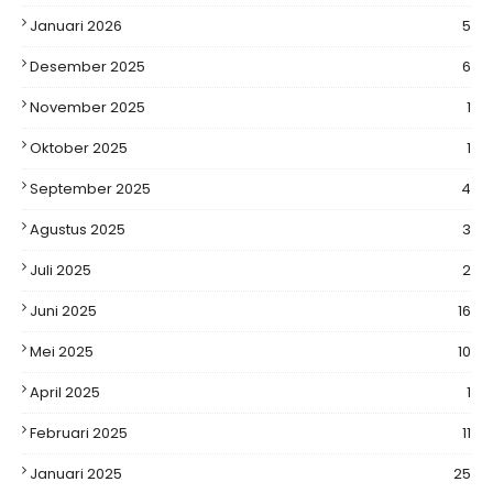
Januari 2026
5
Desember 2025
6
November 2025
1
Oktober 2025
1
September 2025
4
Agustus 2025
3
Juli 2025
2
Juni 2025
16
Mei 2025
10
April 2025
1
Februari 2025
11
Januari 2025
25