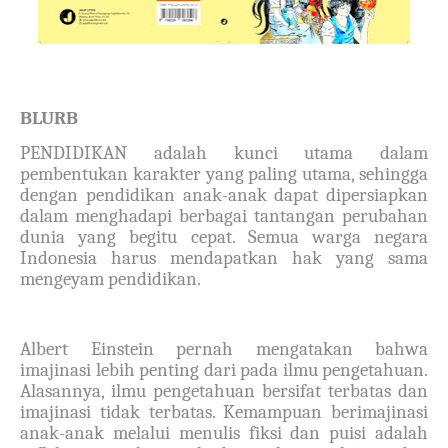
BLURB
PENDIDIKAN adalah kunci utama dalam
pembentukan karakter yang paling utama, sehingga
dengan pendidikan anak-anak dapat dipersiapkan
dalam menghadapi berbagai tantangan perubahan
dunia yang begitu cepat. Semua warga negara
Indonesia harus mendapatkan hak yang sama
mengeyam pendidikan.
Albert Einstein pernah mengatakan bahwa
imajinasi lebih penting dari pada ilmu pengetahuan.
Alasannya, ilmu pengetahuan bersifat terbatas dan
imajinasi tidak terbatas. Kemampuan berimajinasi
anak-anak melalui menulis fiksi dan puisi adalah