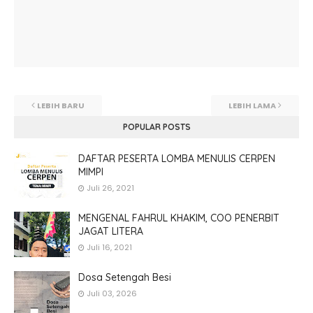
LEBIH BARU
LEBIH LAMA
POPULAR POSTS
DAFTAR PESERTA LOMBA MENULIS CERPEN
MIMPI
Juli 26, 2021
MENGENAL FAHRUL KHAKIM, COO PENERBIT
JAGAT LITERA
Juli 16, 2021
Dosa Setengah Besi
Juli 03, 2026