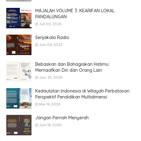
MAJALAH VOLUME 3: KEARIFAN LOKAL
PANDALUNGAN
Juli 03, 2026
Senjakala Radio
Juni 09, 2023
Bebaskan dan Bahagiakan Hatimu:
Memaafkan Diri dan Orang Lain
Juni 25, 2026
Kedaulatan Indonesia di Wilayah Perbatasan:
Perspektif Pendidikan Multidimensi
Mei 19, 2026
Jangan Pernah Menyerah
Juni 18, 2026