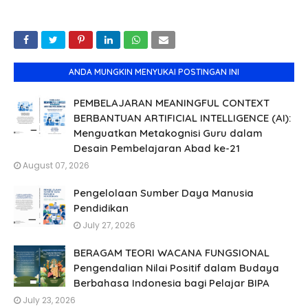
ANDA MUNGKIN MENYUKAI POSTINGAN INI
PEMBELAJARAN MEANINGFUL CONTEXT
BERBANTUAN ARTIFICIAL INTELLIGENCE (AI):
Menguatkan Metakognisi Guru dalam
Desain Pembelajaran Abad ke-21
August 07, 2026
Pengelolaan Sumber Daya Manusia
Pendidikan
July 27, 2026
BERAGAM TEORI WACANA FUNGSIONAL
Pengendalian Nilai Positif dalam Budaya
Berbahasa Indonesia bagi Pelajar BIPA
July 23, 2026