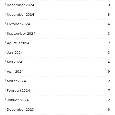
Desember 2024
1
November 2024
8
Oktober 2024
4
September 2024
3
Agustus 2024
7
Juni 2024
3
Mei 2024
4
April 2024
9
Maret 2024
2
Februari 2024
7
Januari 2024
2
Desember 2023
6