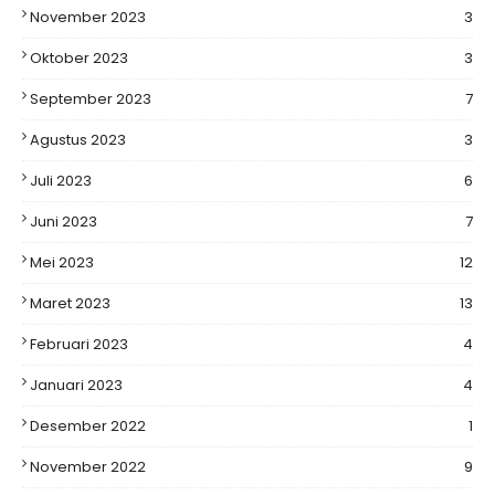
November 2023
3
Oktober 2023
3
September 2023
7
Agustus 2023
3
Juli 2023
6
Juni 2023
7
Mei 2023
12
Maret 2023
13
Februari 2023
4
Januari 2023
4
Desember 2022
1
November 2022
9