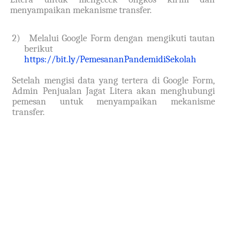
menyampaikan mekanisme transfer.
2)
Melalui Google Form dengan mengikuti tautan
berikut
https://bit.ly/PemesananPandemidiSekolah
Setelah mengisi data yang tertera di Google Form,
Admin Penjualan Jagat Litera akan menghubungi
pemesan untuk menyampaikan mekanisme
transfer.