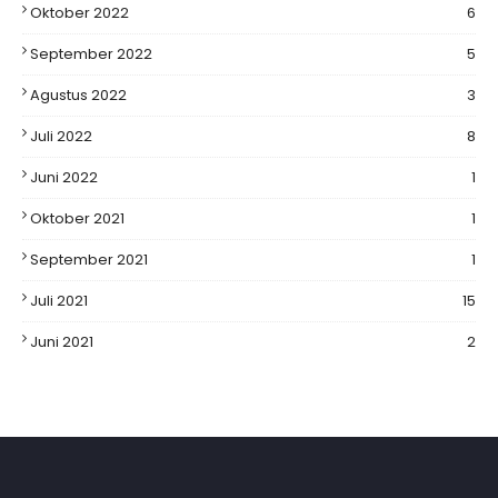
Oktober 2022
6
September 2022
5
Agustus 2022
3
Juli 2022
8
Juni 2022
1
Oktober 2021
1
September 2021
1
Juli 2021
15
Juni 2021
2