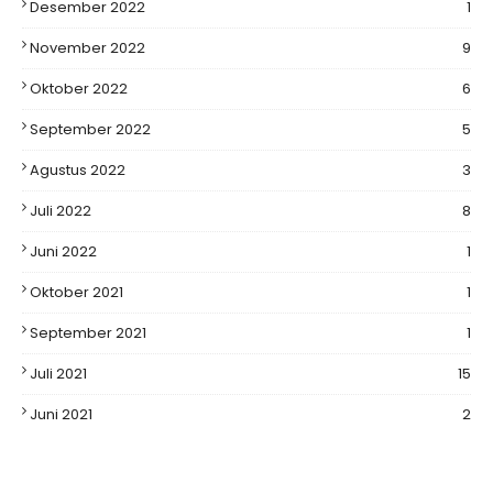
Desember 2022
1
November 2022
9
Oktober 2022
6
September 2022
5
Agustus 2022
3
Juli 2022
8
Juni 2022
1
Oktober 2021
1
September 2021
1
Juli 2021
15
Juni 2021
2