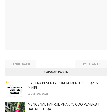
LEBIH BARU
LEBIH LAMA
POPULAR POSTS
DAFTAR PESERTA LOMBA MENULIS CERPEN
MIMPI
Juli 26, 2021
MENGENAL FAHRUL KHAKIM, COO PENERBIT
JAGAT LITERA