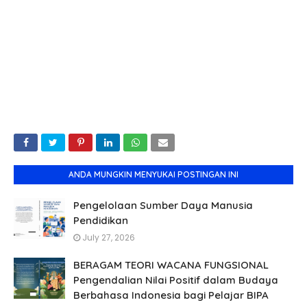
ANDA MUNGKIN MENYUKAI POSTINGAN INI
Pengelolaan Sumber Daya Manusia
Pendidikan
July 27, 2026
BERAGAM TEORI WACANA FUNGSIONAL
Pengendalian Nilai Positif dalam Budaya
Berbahasa Indonesia bagi Pelajar BIPA