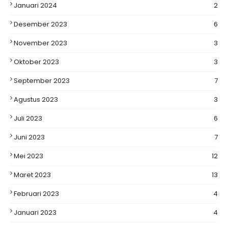
Januari 2024
2
Desember 2023
6
November 2023
3
Oktober 2023
3
September 2023
7
Agustus 2023
3
Juli 2023
6
Juni 2023
7
Mei 2023
12
Maret 2023
13
Februari 2023
4
Januari 2023
4