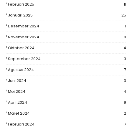
Februari 2025
11
Januari 2025
25
Desember 2024
1
November 2024
8
Oktober 2024
4
September 2024
3
Agustus 2024
7
Juni 2024
3
Mei 2024
4
April 2024
9
Maret 2024
2
Februari 2024
7