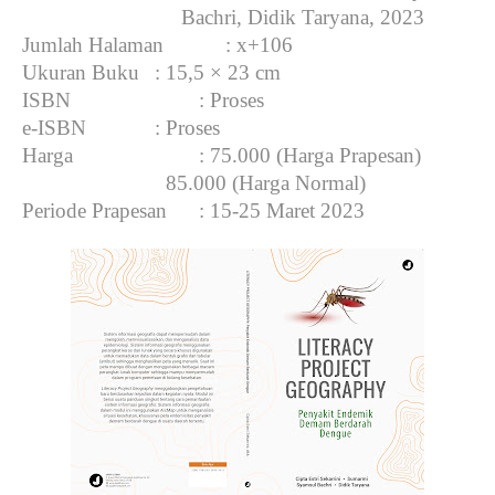
Bachri, Didik Taryana, 2023
Jumlah Halaman
: x+106
Ukuran Buku
: 15,5 × 23 cm
ISBN
: Proses
e-ISBN
: Proses
Harga
: 75.000 (Harga Prapesan)
  85.000 (Harga Normal)
Periode Prapesan
: 15-25 Maret 2023