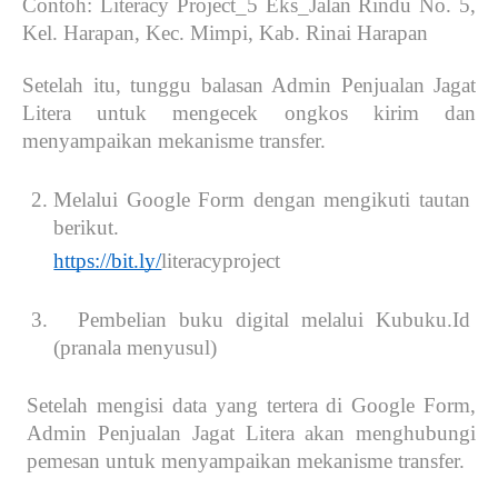
Contoh: Literacy Project_5 Eks_Jalan Rindu No. 5, 
Kel. Harapan, Kec. Mimpi, Kab. Rinai Harapan 
Setelah itu, tunggu balasan Admin Penjualan Jagat 
Litera untuk mengecek ongkos kirim dan 
menyampaikan mekanisme transfer.
Melalui Google Form dengan mengikuti tautan 
berikut.
https://bit.ly/
literacyproject
  Pembelian buku digital melalui Kubuku.Id 
(pranala menyusul)
Setelah mengisi data yang tertera di Google Form, 
Admin Penjualan Jagat Litera akan menghubungi 
pemesan untuk menyampaikan mekanisme transfer.