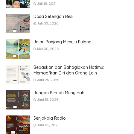
Juli 16, 2021
Dosa Setengah Besi
Juli 03, 2026
Jalan Panjang Menuju Pulang
Mei 30, 2026
Bebaskan dan Bahagiakan Hatimu:
Memaafkan Diri dan Orang Lain
Juni 25, 2026
Jangan Pernah Menyerah
Juni 18, 2026
Senjakala Radio
Juni 09, 2023