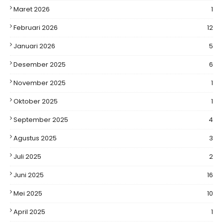
Maret 2026
1
Februari 2026
12
Januari 2026
5
Desember 2025
6
November 2025
1
Oktober 2025
1
September 2025
4
Agustus 2025
3
Juli 2025
2
Juni 2025
16
Mei 2025
10
April 2025
1