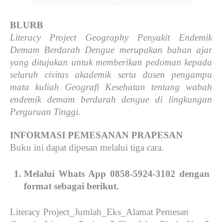
BLURB
Literacy Project Geography Penyakit Endemik 
Demam Berdarah Dengue merupakan bahan ajar 
yang ditujukan untuk memberikan pedoman kepada 
seluruh civitas akademik serta dosen pengampu 
mata kuliah Geografi Kesehatan tentang wabah 
endemik demam berdarah dengue di lingkungan 
Perguruan Tinggi.
INFORMASI PEMESANAN PRAPESAN
Buku ini dapat dipesan melalui tiga cara.
Melalui Whats App 0858-5924-3102 dengan 
format sebagai berikut.
Literacy Project_Jumlah_Eks_Alamat Pemesan