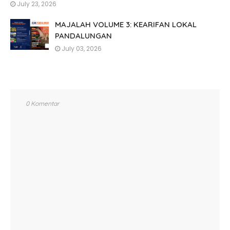
July 23, 2026
MAJALAH VOLUME 3: KEARIFAN LOKAL
PANDALUNGAN
July 03, 2026
0 Komentar