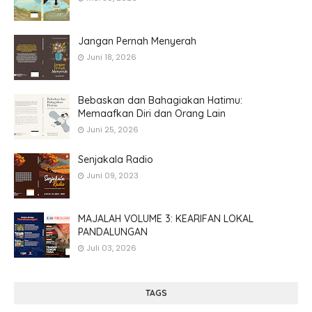
Jangan Pernah Menyerah
Juni 18, 2026
Bebaskan dan Bahagiakan Hatimu:
Memaafkan Diri dan Orang Lain
Juni 25, 2026
Senjakala Radio
Juni 09, 2023
MAJALAH VOLUME 3: KEARIFAN LOKAL
PANDALUNGAN
Juli 03, 2026
TAGS