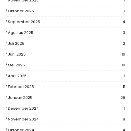
November 2025
1
Oktober 2025
1
September 2025
4
Agustus 2025
3
Juli 2025
2
Juni 2025
16
Mei 2025
10
April 2025
1
Februari 2025
11
Januari 2025
25
Desember 2024
1
November 2024
8
Oktober 2024
4