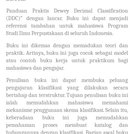
Panduan Praktis Dewey Decimal Classification
(DDC)” dengan lancar. Buku ini dapat menjadi
referensi tambahan untuk mahasiswa Program
Studi Ilmu Perpustakaan di seluruh Indonesia.
Buku ini dikemas dengan memadukan teori dan
praktik. Artinya, buku ini juga cocok sebagai model
atau contoh buku kerja untuk praktikum bagi
mahasiswa dan pengajar.
Penulisan buku ini dapat membuka peluang
pengajaran klasifikasi yang dilakukan secara
bertahap dan terstruktur. Tujuan penulisan buku ini
ialah memudahkan mahasiswa memahami
mekanisme penggunaan skema klasifikasi. Selain itu,
keberadaan buku ini juga memudahkan
pemahaman proses membuat katalog dan
hubungannya dengan klasifikasi. Bagian awal buku