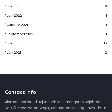
Juli 2022
8
Juni 2022
1
Oktober 2021
1
September 2021
1
Juli 2021
15
Juni 2021
2
Contact Info
Alamat Redaksi : Jl. Arjuna Wisma Parangargo Sejahtera
No. G5, Kecamatan Wagir, Kabupaten Malang, Jawa Timur