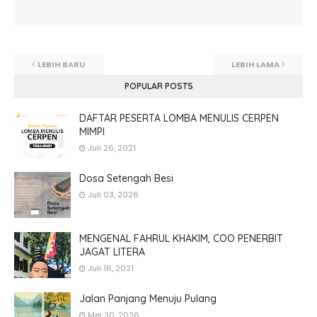
LEBIH BARU
LEBIH LAMA
POPULAR POSTS
DAFTAR PESERTA LOMBA MENULIS CERPEN
MIMPI
Juli 26, 2021
Dosa Setengah Besi
Juli 03, 2026
MENGENAL FAHRUL KHAKIM, COO PENERBIT
JAGAT LITERA
Juli 16, 2021
Jalan Panjang Menuju Pulang
Mei 30, 2026