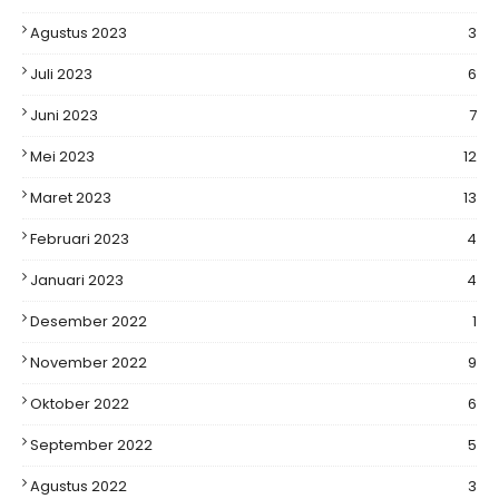
Agustus 2023
3
Juli 2023
6
Juni 2023
7
Mei 2023
12
Maret 2023
13
Februari 2023
4
Januari 2023
4
Desember 2022
1
November 2022
9
Oktober 2022
6
September 2022
5
Agustus 2022
3