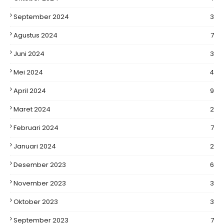
September 2024
3
Agustus 2024
7
Juni 2024
3
Mei 2024
4
April 2024
9
Maret 2024
2
Februari 2024
7
Januari 2024
2
Desember 2023
6
November 2023
3
Oktober 2023
3
September 2023
7