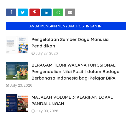
ANDA MUNGKIN MENYUKAI POSTINGAN INI
Pengelolaan Sumber Daya Manusia
Pendidikan
July 27, 2026
BERAGAM TEORI WACANA FUNGSIONAL
Pengendalian Nilai Positif dalam Budaya
Berbahasa Indonesia bagi Pelajar BIPA
July 23, 2026
MAJALAH VOLUME 3: KEARIFAN LOKAL
PANDALUNGAN
July 03, 2026