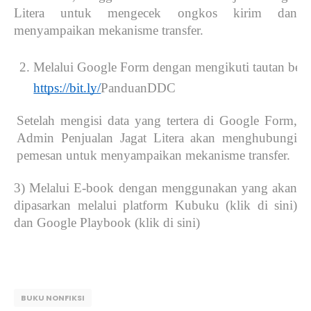
Litera untuk mengecek ongkos kirim dan
menyampaikan mekanisme transfer.
Melalui Google Form dengan mengikuti tautan beri
https://bit.ly/
PanduanDDC
Setelah mengisi data yang tertera di Google Form,
Admin Penjualan Jagat Litera akan menghubungi
pemesan untuk menyampaikan mekanisme transfer.
3) Melalui E-book dengan menggunakan yang akan
dipasarkan melalui platform Kubuku (klik di sini)
dan Google Playbook (klik di sini)
BUKU NONFIKSI