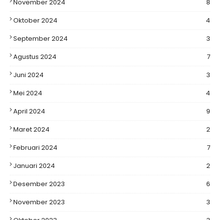
November 2024
8
Oktober 2024
4
September 2024
3
Agustus 2024
7
Juni 2024
3
Mei 2024
4
April 2024
9
Maret 2024
2
Februari 2024
7
Januari 2024
2
Desember 2023
6
November 2023
3