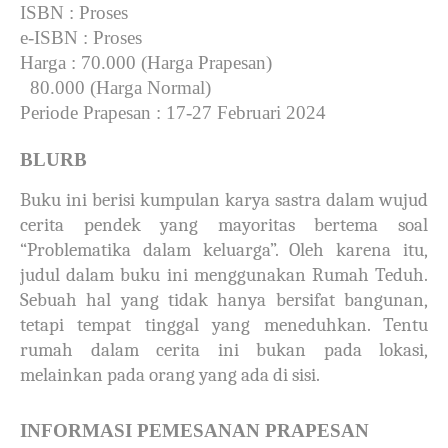
ISBN
: Proses
e-ISBN
: Proses
Harga
: 70.000 (Harga Prapesan)
80.000 (Harga Normal)
Periode Prapesan
: 17-27 Februari 2024
BLURB
Buku ini berisi kumpulan karya sastra dalam wujud
cerita pendek yang mayoritas bertema soal
“Problematika dalam keluarga”. Oleh karena itu,
judul dalam buku ini menggunakan Rumah Teduh.
Sebuah hal yang tidak hanya bersifat bangunan,
tetapi tempat tinggal yang meneduhkan. Tentu
rumah dalam cerita ini bukan pada lokasi,
melainkan pada orang yang ada di sisi.
INFORMASI PEMESANAN PRAPESAN