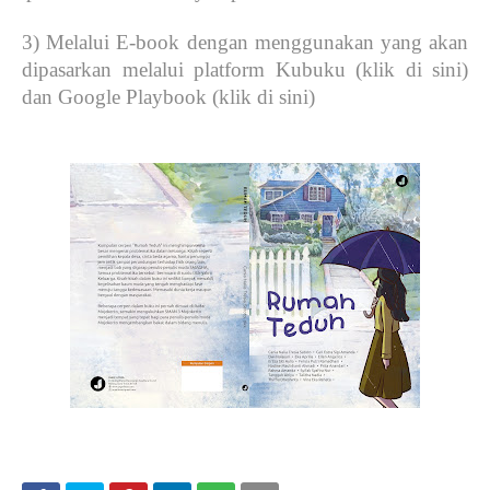
3) Melalui E-book dengan menggunakan yang akan
dipasarkan melalui platform Kubuku (klik di sini)
dan Google Playbook (klik di sini)