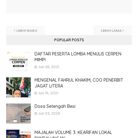
LEBIH BARU
LEBIH LAMA
POPULAR POSTS
DAFTAR PESERTA LOMBA MENULIS CERPEN
MIMPI
Juli 26, 2021
MENGENAL FAHRUL KHAKIM, COO PENERBIT
JAGAT LITERA
Juli 16, 2021
Dosa Setengah Besi
Juli 03, 2026
MAJALAH VOLUME 3: KEARIFAN LOKAL