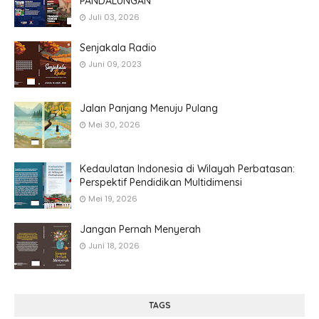
PANDALUNGAN
Juli 03, 2026
Senjakala Radio
Juni 09, 2023
Jalan Panjang Menuju Pulang
Mei 30, 2026
Kedaulatan Indonesia di Wilayah Perbatasan:
Perspektif Pendidikan Multidimensi
Mei 19, 2026
Jangan Pernah Menyerah
Juni 18, 2026
TAGS