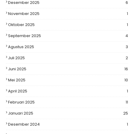
Desember 2025
6
November 2025
1
Oktober 2025
1
September 2025
4
Agustus 2025
3
Juli 2025
2
Juni 2025
16
Mei 2025
10
April 2025
1
Februari 2025
11
Januari 2025
25
Desember 2024
1