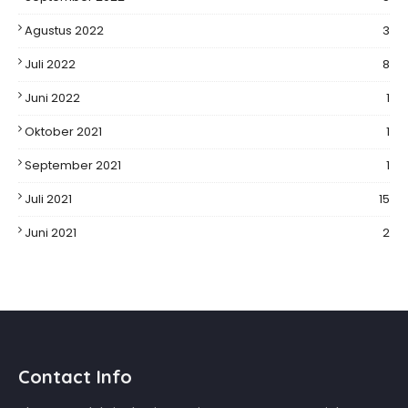
Agustus 2022
3
Juli 2022
8
Juni 2022
1
Oktober 2021
1
September 2021
1
Juli 2021
15
Juni 2021
2
Contact Info