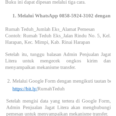
Buku ini dapat dipesan melalui tiga cara.
Melalui WhatsApp 0858-5924-3102 dengan for
Rumah Teduh_Jumlah Eks_Alamat Pemesan
Contoh: Rumah Teduh Eks_Jalan Rindu No. 5, Kel.
Harapan, Kec. Mimpi, Kab. Rinai Harapan
Setelah itu, tunggu balasan Admin Penjualan Jagat
Litera untuk mengecek ongkos kirim dan
menyampaikan mekanisme transfer.
Melalui Google Form dengan mengikuti tautan beri
https://bit.ly/
RumahTeduh
Setelah mengisi data yang tertera di Google Form,
Admin Penjualan Jagat Litera akan menghubungi
pemesan untuk menyampaikan mekanisme transfer.