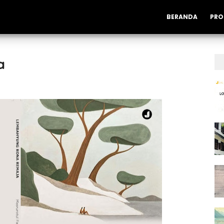
BERANDA
PRO
a