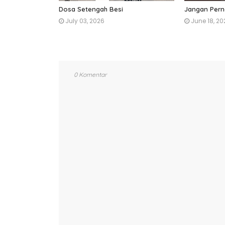
Dosa Setengah Besi
Jangan Pern
July 03, 2026
June 18, 20
0 Komentar