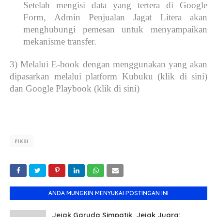
Setelah mengisi data yang tertera di Google
Form, Admin Penjualan Jagat Litera akan
menghubungi pemesan untuk menyampaikan
mekanisme transfer.
3) Melalui E-book dengan menggunakan yang akan
dipasarkan melalui platform Kubuku (klik di sini)
dan Google Playbook (klik di sini)
FIKSI
ANDA MUNGKIN MENYUKAI POSTINGAN INI
Jejak Garuda Simpatik, Jejak Juara: