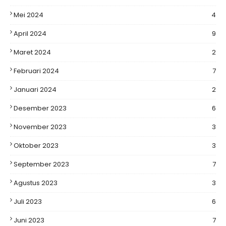
Mei 2024
4
April 2024
9
Maret 2024
2
Februari 2024
7
Januari 2024
2
Desember 2023
6
November 2023
3
Oktober 2023
3
September 2023
7
Agustus 2023
3
Juli 2023
6
Juni 2023
7