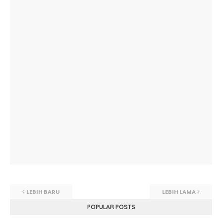
LEBIH BARU
LEBIH LAMA
POPULAR POSTS