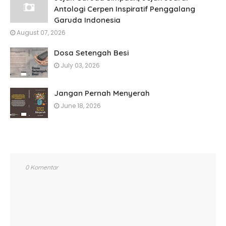
Antologi Cerpen Inspiratif Penggalang
Garuda Indonesia
August 07, 2026
Dosa Setengah Besi
July 03, 2026
Jangan Pernah Menyerah
June 18, 2026
0 Komentar