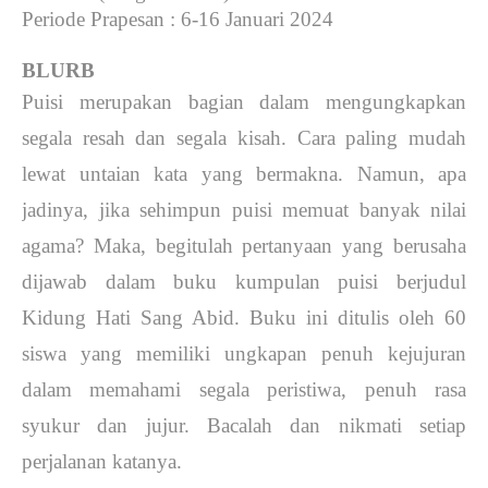
Periode Prapesan
: 6-16 Januari 2024
BLURB
Puisi merupakan bagian dalam mengungkapkan
segala resah dan segala kisah. Cara paling mudah
lewat untaian kata yang bermakna. Namun, apa
jadinya, jika sehimpun puisi memuat banyak nilai
agama? Maka, begitulah pertanyaan yang berusaha
dijawab dalam buku kumpulan puisi berjudul
Kidung Hati Sang Abid. Buku ini ditulis oleh 60
siswa yang memiliki ungkapan penuh kejujuran
dalam memahami segala peristiwa, penuh rasa
syukur dan jujur. Bacalah dan nikmati setiap
perjalanan katanya.