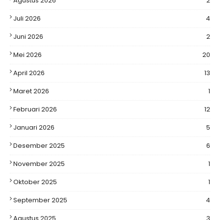
Agustus 2026
2
Juli 2026
4
Juni 2026
2
Mei 2026
20
April 2026
13
Maret 2026
1
Februari 2026
12
Januari 2026
5
Desember 2025
6
November 2025
1
Oktober 2025
1
September 2025
4
Agustus 2025
3