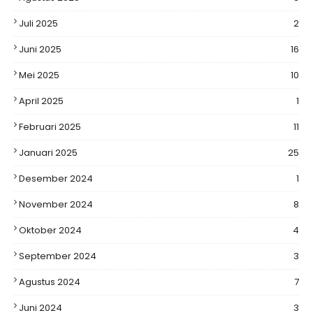
Juli 2025
2
Juni 2025
16
Mei 2025
10
April 2025
1
Februari 2025
11
Januari 2025
25
Desember 2024
1
November 2024
8
Oktober 2024
4
September 2024
3
Agustus 2024
7
Juni 2024
3