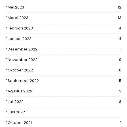
Mei 2023
12
Maret 2023
13
Februari 2023
4
Januari 2023
4
Desember 2022
1
November 2022
9
Oktober 2022
6
September 2022
5
Agustus 2022
3
Juli 2022
8
Juni 2022
1
Oktober 2021
1