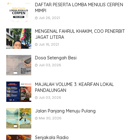
DAFTAR PESERTA LOMBA MENULIS CERPEN
MIMPI
Juli 26, 2021
MENGENAL FAHRUL KHAKIM, COO PENERBIT
JAGAT LITERA
Juli 16, 2021
Dosa Setengah Besi
Juli 03, 2026
MAJALAH VOLUME 3: KEARIFAN LOKAL
PANDALUNGAN
Juli 03, 2026
Jalan Panjang Menuju Pulang
Mei 30, 2026
Senjakala Radio