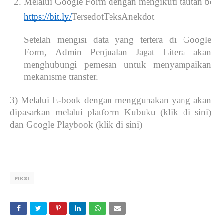
Melalui Google Form dengan mengikuti tautan beri
https://bit.ly/
TersedotTeksAnekdot
Setelah mengisi data yang tertera di Google
Form, Admin Penjualan Jagat Litera akan
menghubungi pemesan untuk menyampaikan
mekanisme transfer.
3) Melalui E-book dengan menggunakan yang akan
dipasarkan melalui platform Kubuku (klik di sini)
dan Google Playbook (klik di sini)
FIKSI