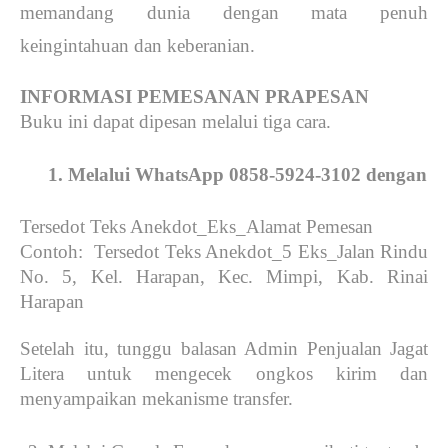
memandang dunia dengan mata penuh
keingintahuan dan keberanian.
INFORMASI PEMESANAN PRAPESAN
Buku ini dapat dipesan melalui tiga cara.
Melalui WhatsApp 0858-5924-3102 dengan for
Tersedot Teks Anekdot_Eks_Alamat Pemesan
Contoh: Tersedot Teks Anekdot_5 Eks_Jalan Rindu
No. 5, Kel. Harapan, Kec. Mimpi, Kab. Rinai
Harapan
Setelah itu, tunggu balasan Admin Penjualan Jagat
Litera untuk mengecek ongkos kirim dan
menyampaikan mekanisme transfer.