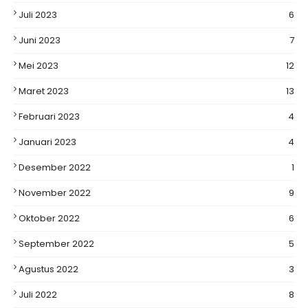
Juli 2023
6
Juni 2023
7
Mei 2023
12
Maret 2023
13
Februari 2023
4
Januari 2023
4
Desember 2022
1
November 2022
9
Oktober 2022
6
September 2022
5
Agustus 2022
3
Juli 2022
8