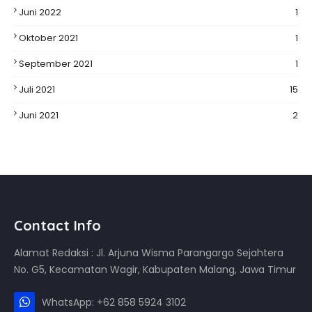
Juni 2022
1
Oktober 2021
1
September 2021
1
Juli 2021
15
Juni 2021
2
Contact Info
Alamat Redaksi : Jl. Arjuna Wisma Parangargo Sejahtera
No. G5, Kecamatan Wagir, Kabupaten Malang, Jawa Timur
WhatsApp: +62 858 5924 3102