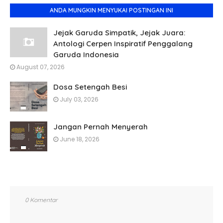
ANDA MUNGKIN MENYUKAI POSTINGAN INI
Jejak Garuda Simpatik, Jejak Juara:
Antologi Cerpen Inspiratif Penggalang
Garuda Indonesia
August 07, 2026
Dosa Setengah Besi
July 03, 2026
Jangan Pernah Menyerah
June 18, 2026
0 Komentar