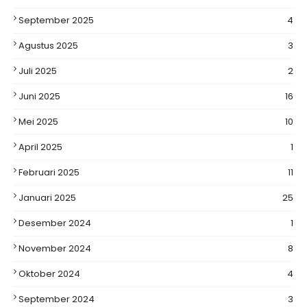
September 2025
4
Agustus 2025
3
Juli 2025
2
Juni 2025
16
Mei 2025
10
April 2025
1
Februari 2025
11
Januari 2025
25
Desember 2024
1
November 2024
8
Oktober 2024
4
September 2024
3