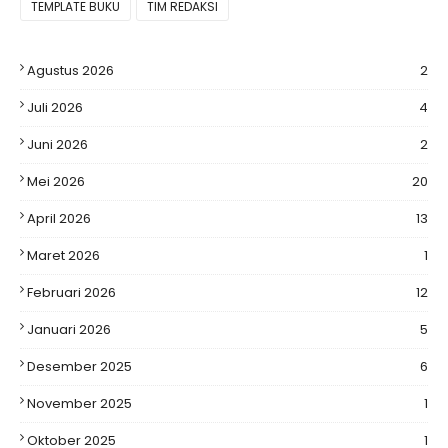
TEMPLATE BUKU
TIM REDAKSI
Agustus 2026
2
Juli 2026
4
Juni 2026
2
Mei 2026
20
April 2026
13
Maret 2026
1
Februari 2026
12
Januari 2026
5
Desember 2025
6
November 2025
1
Oktober 2025
1