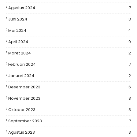
Agustus 2024
7
Juni 2024
3
Mei 2024
4
April 2024
9
Maret 2024
2
Februari 2024
7
Januari 2024
2
Desember 2023
6
November 2023
3
Oktober 2023
3
September 2023
7
Agustus 2023
3