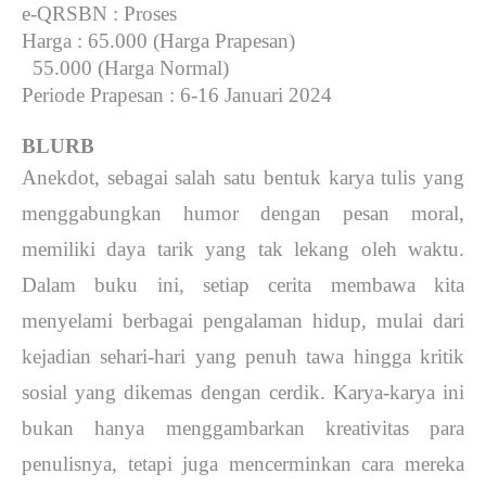
e-QRSBN
: Proses
Harga
: 65.000 (Harga Prapesan)
55.000 (Harga Normal)
Periode Prapesan
: 6-16 Januari 2024
BLURB
Anekdot, sebagai salah satu bentuk karya tulis yang
menggabungkan humor dengan pesan moral,
memiliki daya tarik yang tak lekang oleh waktu.
Dalam buku ini, setiap cerita membawa kita
menyelami berbagai pengalaman hidup, mulai dari
kejadian sehari-hari yang penuh tawa hingga kritik
sosial yang dikemas dengan cerdik. Karya-karya ini
bukan hanya menggambarkan kreativitas para
penulisnya, tetapi juga mencerminkan cara mereka