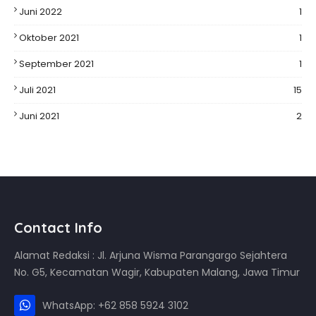
Juni 2022
1
Oktober 2021
1
September 2021
1
Juli 2021
15
Juni 2021
2
Contact Info
Alamat Redaksi : Jl. Arjuna Wisma Parangargo Sejahtera
No. G5, Kecamatan Wagir, Kabupaten Malang, Jawa Timur
WhatsApp: +62 858 5924 3102