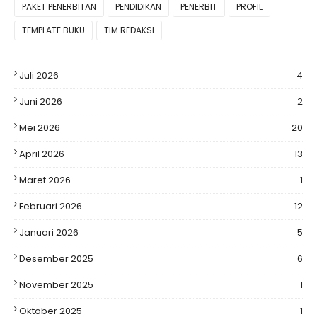
PAKET PENERBITAN
PENDIDIKAN
PENERBIT
PROFIL
TEMPLATE BUKU
TIM REDAKSI
Juli 2026
4
Juni 2026
2
Mei 2026
20
April 2026
13
Maret 2026
1
Februari 2026
12
Januari 2026
5
Desember 2025
6
November 2025
1
Oktober 2025
1