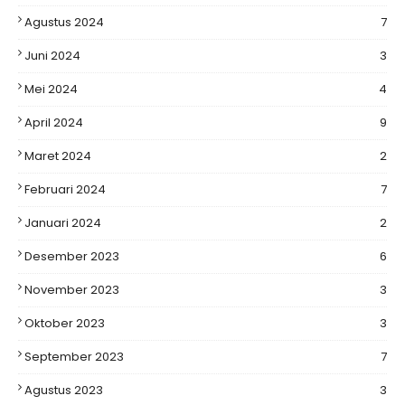
Agustus 2024
7
Juni 2024
3
Mei 2024
4
April 2024
9
Maret 2024
2
Februari 2024
7
Januari 2024
2
Desember 2023
6
November 2023
3
Oktober 2023
3
September 2023
7
Agustus 2023
3