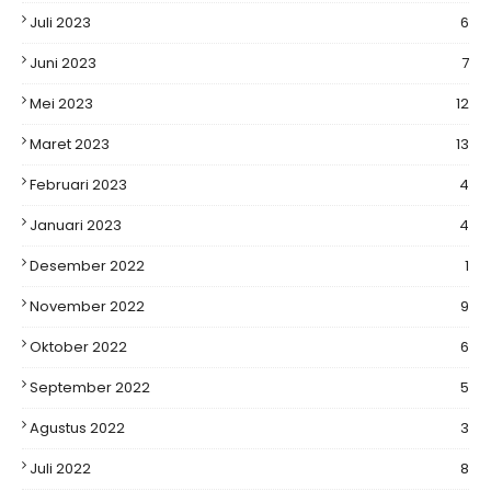
Juli 2023
6
Juni 2023
7
Mei 2023
12
Maret 2023
13
Februari 2023
4
Januari 2023
4
Desember 2022
1
November 2022
9
Oktober 2022
6
September 2022
5
Agustus 2022
3
Juli 2022
8