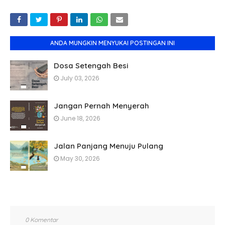
ANDA MUNGKIN MENYUKAI POSTINGAN INI
Dosa Setengah Besi
July 03, 2026
Jangan Pernah Menyerah
June 18, 2026
Jalan Panjang Menuju Pulang
May 30, 2026
0 Komentar