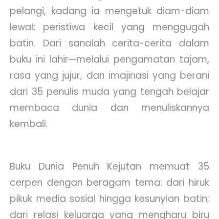
pelangi, kadang ia mengetuk diam-diam
lewat peristiwa kecil yang menggugah
batin. Dari sanalah cerita-cerita dalam
buku ini lahir—melalui pengamatan tajam,
rasa yang jujur, dan imajinasi yang berani
dari 35 penulis muda yang tengah belajar
membaca dunia dan menuliskannya
kembali.
Buku Dunia Penuh Kejutan memuat 35
cerpen dengan beragam tema: dari hiruk
pikuk media sosial hingga kesunyian batin;
dari relasi keluarga yang mengharu biru