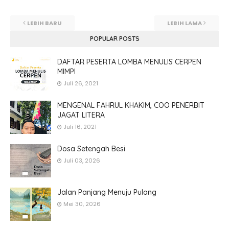
LEBIH BARU
LEBIH LAMA
POPULAR POSTS
DAFTAR PESERTA LOMBA MENULIS CERPEN
MIMPI
Juli 26, 2021
MENGENAL FAHRUL KHAKIM, COO PENERBIT
JAGAT LITERA
Juli 16, 2021
Dosa Setengah Besi
Juli 03, 2026
Jalan Panjang Menuju Pulang
Mei 30, 2026