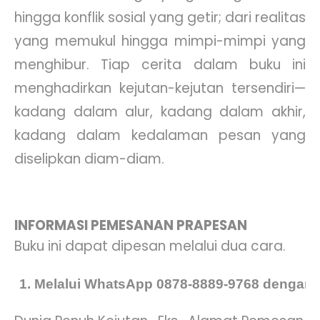
hingga konflik sosial yang getir; dari realitas
yang memukul hingga mimpi-mimpi yang
menghibur. Tiap cerita dalam buku ini
menghadirkan kejutan-kejutan tersendiri—
kadang dalam alur, kadang dalam akhir,
kadang dalam kedalaman pesan yang
diselipkan diam-diam.
INFORMASI PEMESANAN PRAPESAN
Buku ini dapat dipesan melalui dua cara.
Melalui WhatsApp 0878-8889-9768 dengan f