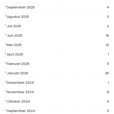
September 2025
4
Agustus 2025
3
Juli 2025
2
Juni 2025
16
Mei 2025
10
April 2025
1
Februari 2025
11
Januari 2025
25
Desember 2024
1
November 2024
8
Oktober 2024
4
September 2024
3