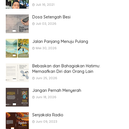
Juli 16, 2021
Dosa Setengah Besi
Juli 03, 2026
Jalan Panjang Menuju Pulang
Mei 30, 2026
Bebaskan dan Bahagiakan Hatimu:
Memaafkan Diri dan Orang Lain
Juni 25, 2026
Jangan Pernah Menyerah
Juni 18, 2026
Senjakala Radio
Juni 09, 2023