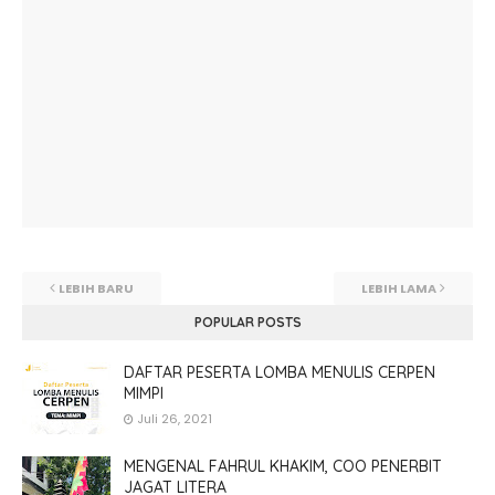
LEBIH BARU
LEBIH LAMA
POPULAR POSTS
DAFTAR PESERTA LOMBA MENULIS CERPEN
MIMPI
Juli 26, 2021
MENGENAL FAHRUL KHAKIM, COO PENERBIT
JAGAT LITERA