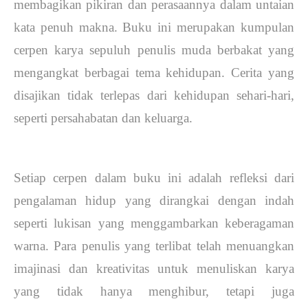
membagikan pikiran dan perasaannya dalam untaian
kata penuh makna. Buku ini merupakan kumpulan
cerpen karya sepuluh penulis muda berbakat yang
mengangkat berbagai tema kehidupan. Cerita yang
disajikan tidak terlepas dari kehidupan sehari-hari,
seperti persahabatan dan keluarga.
Setiap cerpen dalam buku ini adalah refleksi dari
pengalaman hidup yang dirangkai dengan indah
seperti lukisan yang menggambarkan keberagaman
warna. Para penulis yang terlibat telah menuangkan
imajinasi dan kreativitas untuk menuliskan karya
yang tidak hanya menghibur, tetapi juga