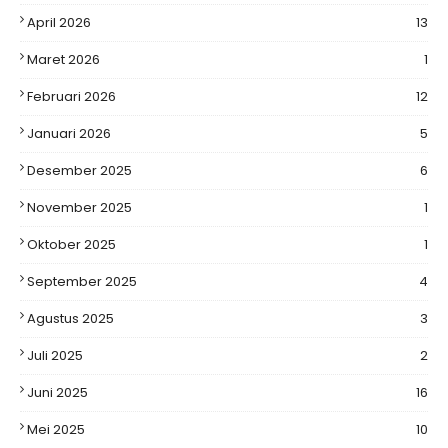
April 2026
13
Maret 2026
1
Februari 2026
12
Januari 2026
5
Desember 2025
6
November 2025
1
Oktober 2025
1
September 2025
4
Agustus 2025
3
Juli 2025
2
Juni 2025
16
Mei 2025
10