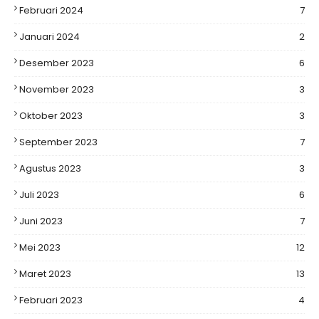
Februari 2024
7
Januari 2024
2
Desember 2023
6
November 2023
3
Oktober 2023
3
September 2023
7
Agustus 2023
3
Juli 2023
6
Juni 2023
7
Mei 2023
12
Maret 2023
13
Februari 2023
4