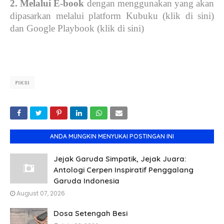
2. Melalui E-book
dengan menggunakan yang akan
dipasarkan melalui platform Kubuku (klik di sini)
dan Google Playbook (klik di sini)
FIKSI
ANDA MUNGKIN MENYUKAI POSTINGAN INI
Jejak Garuda Simpatik, Jejak Juara:
Antologi Cerpen Inspiratif Penggalang
Garuda Indonesia
August 07, 2026
Dosa Setengah Besi