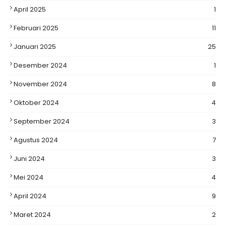
April 2025
1
Februari 2025
11
Januari 2025
25
Desember 2024
1
November 2024
8
Oktober 2024
4
September 2024
3
Agustus 2024
7
Juni 2024
3
Mei 2024
4
April 2024
9
Maret 2024
2