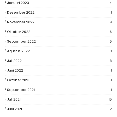
Januari 2023
4
Desember 2022
1
November 2022
9
Oktober 2022
6
September 2022
5
Agustus 2022
3
Juli 2022
8
Juni 2022
1
Oktober 2021
1
September 2021
1
Juli 2021
15
Juni 2021
2