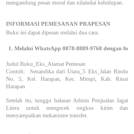
mengandung pesan moral dan nilainilai kehidupan.
INFORMASI PEMESANAN PRAPESAN
Buku ini dapat dipesan melalui dua cara.
Melalui WhatsApp 0878-8889-9768 dengan forma
Judul Buku_Eks_Alamat Pemesan
Contoh: Senandika dari Utara_5 Eks_Jalan Rindu
No. 5, Kel. Harapan, Kec. Mimpi, Kab. Rinai
Harapan
Setelah itu, tunggu balasan Admin Penjualan Jagat
Litera untuk mengecek ongkos kirim dan
menyampaikan mekanisme transfer.