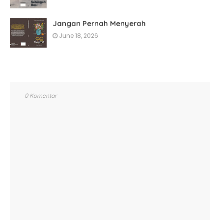
Jangan Pernah Menyerah
June 18, 2026
0 Komentar