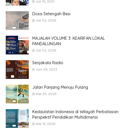
Juli 16, 2021
Dosa Setengah Besi
Juli 03, 2026
MAJALAH VOLUME 3: KEARIFAN LOKAL
PANDALUNGAN
Juli 03, 2026
Senjakala Radio
Juni 09, 2023
Jalan Panjang Menuju Pulang
Mei 30, 2026
Kedaulatan Indonesia di Wilayah Perbatasan:
Perspektif Pendidikan Multidimensi
Mei 19, 2026