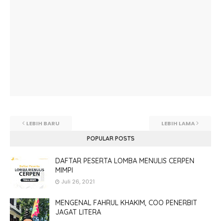
LEBIH BARU
LEBIH LAMA
POPULAR POSTS
DAFTAR PESERTA LOMBA MENULIS CERPEN
MIMPI
Juli 26, 2021
MENGENAL FAHRUL KHAKIM, COO PENERBIT
JAGAT LITERA