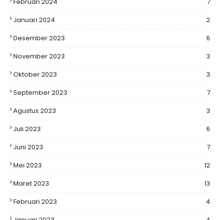
Februari 2024
7
Januari 2024
2
Desember 2023
6
November 2023
3
Oktober 2023
3
September 2023
7
Agustus 2023
3
Juli 2023
6
Juni 2023
7
Mei 2023
12
Maret 2023
13
Februari 2023
4
Januari 2023
4