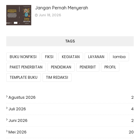
Jangan Pernah Menyerah
Juni 18, 2026
TAGS
BUKU NONFIKSI
FIKSI
KEGIATAN
LAYANAN
lomba
PAKET PENERBITAN
PENDIDIKAN
PENERBIT
PROFIL
TEMPLATE BUKU
TIM REDAKSI
Agustus 2026
2
Juli 2026
4
Juni 2026
2
Mei 2026
20