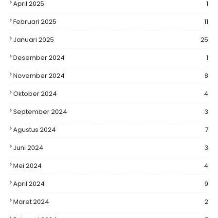
April 2025
1
Februari 2025
11
Januari 2025
25
Desember 2024
1
November 2024
8
Oktober 2024
4
September 2024
3
Agustus 2024
7
Juni 2024
3
Mei 2024
4
April 2024
9
Maret 2024
2