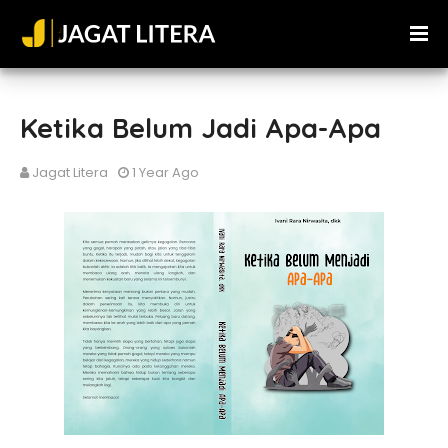
Ketika Belum Jadi Apa-Apa
Jagat Litera
1 Year Ago