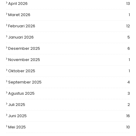
April 2026
13
Maret 2026
1
Februari 2026
12
Januari 2026
5
Desember 2025
6
November 2025
1
Oktober 2025
1
September 2025
4
Agustus 2025
3
Juli 2025
2
Juni 2025
16
Mei 2025
10