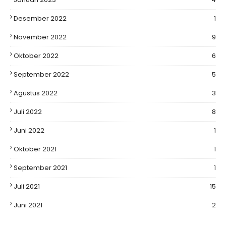
Desember 2022
1
November 2022
9
Oktober 2022
6
September 2022
5
Agustus 2022
3
Juli 2022
8
Juni 2022
1
Oktober 2021
1
September 2021
1
Juli 2021
15
Juni 2021
2