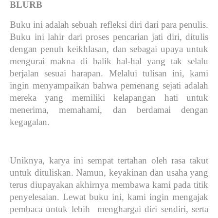
BLURB
Buku ini adalah sebuah refleksi diri dari para penulis.
Buku ini lahir dari proses pencarian jati diri, ditulis
dengan penuh keikhlasan, dan sebagai upaya untuk
mengurai makna di balik hal-hal yang tak selalu
berjalan sesuai harapan. Melalui tulisan ini, kami
ingin menyampaikan bahwa pemenang sejati adalah
mereka yang memiliki kelapangan hati untuk
menerima, memahami, dan berdamai dengan
kegagalan.
Uniknya, karya ini sempat tertahan oleh rasa takut
untuk dituliskan. Namun, keyakinan dan usaha yang
terus diupayakan akhirnya membawa kami pada titik
penyelesaian. Lewat buku ini, kami ingin mengajak
pembaca untuk lebih menghargai diri sendiri, serta