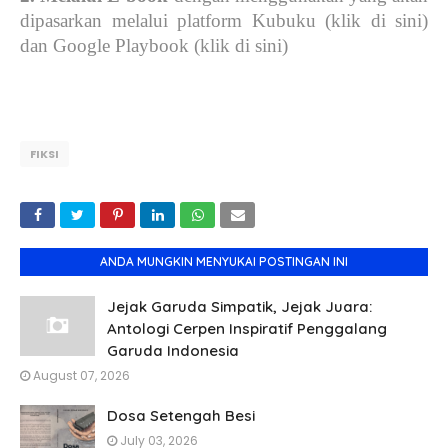
dipasarkan melalui platform Kubuku (klik di sini)
dan Google Playbook (klik di sini)
FIKSI
ANDA MUNGKIN MENYUKAI POSTINGAN INI
Jejak Garuda Simpatik, Jejak Juara:
Antologi Cerpen Inspiratif Penggalang
Garuda Indonesia
August 07, 2026
Dosa Setengah Besi
July 03, 2026