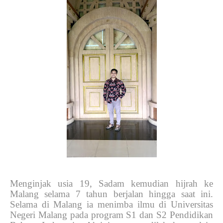
Menginjak usia 19, Sadam kemudian hijrah ke
Malang selama 7 tahun berjalan hingga saat ini.
Selama di Malang
i
a menimba ilmu di Universitas
Negeri Malang pada program S1 dan S2 Pendidikan