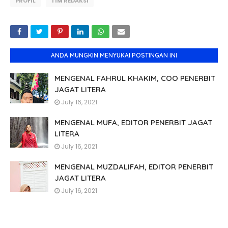
PROFIL
TIM REDAKSI
ANDA MUNGKIN MENYUKAI POSTINGAN INI
MENGENAL FAHRUL KHAKIM, COO PENERBIT
JAGAT LITERA
July 16, 2021
MENGENAL MUFA, EDITOR PENERBIT JAGAT
LITERA
July 16, 2021
MENGENAL MUZDALIFAH, EDITOR PENERBIT
JAGAT LITERA
July 16, 2021