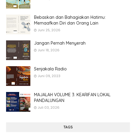
Bebaskan dan Bahagiakan Hatimu:
Memaafkan Diri dan Orang Lain
Juni 25, 2026
Jangan Pernah Menyerah
Juni 18, 2026
Senjakala Radio
Juni 09, 2023
MAJALAH VOLUME 3: KEARIFAN LOKAL
PANDALUNGAN
Juli 03, 2026
TAGS