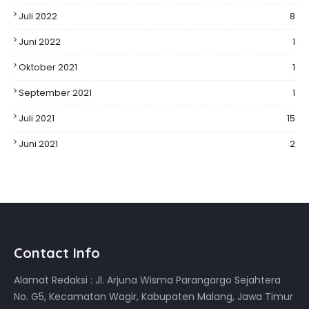
Juli 2022
8
Juni 2022
1
Oktober 2021
1
September 2021
1
Juli 2021
15
Juni 2021
2
Contact Info
Alamat Redaksi : Jl. Arjuna Wisma Parangargo Sejahtera
No. G5, Kecamatan Wagir, Kabupaten Malang, Jawa Timur