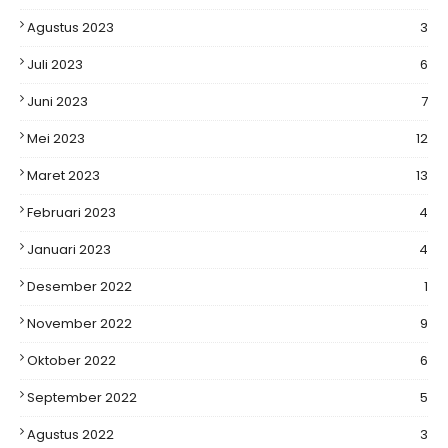
Agustus 2023
3
Juli 2023
6
Juni 2023
7
Mei 2023
12
Maret 2023
13
Februari 2023
4
Januari 2023
4
Desember 2022
1
November 2022
9
Oktober 2022
6
September 2022
5
Agustus 2022
3