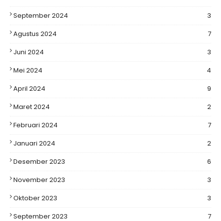
September 2024
3
Agustus 2024
7
Juni 2024
3
Mei 2024
4
April 2024
9
Maret 2024
2
Februari 2024
7
Januari 2024
2
Desember 2023
6
November 2023
3
Oktober 2023
3
September 2023
7