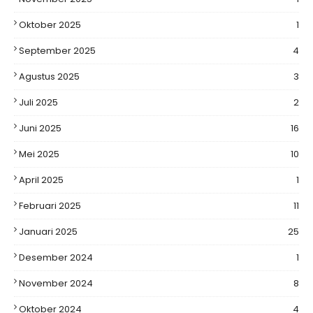
Oktober 2025
1
September 2025
4
Agustus 2025
3
Juli 2025
2
Juni 2025
16
Mei 2025
10
April 2025
1
Februari 2025
11
Januari 2025
25
Desember 2024
1
November 2024
8
Oktober 2024
4