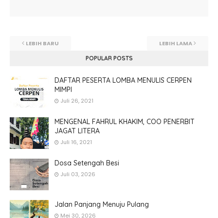
LEBIH BARU
LEBIH LAMA
POPULAR POSTS
DAFTAR PESERTA LOMBA MENULIS CERPEN
MIMPI
Juli 26, 2021
MENGENAL FAHRUL KHAKIM, COO PENERBIT
JAGAT LITERA
Juli 16, 2021
Dosa Setengah Besi
Juli 03, 2026
Jalan Panjang Menuju Pulang
Mei 30, 2026