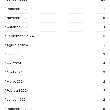
Desember 2024
1
November 2024
8
Oktober 2024
4
September 2024
3
Agustus 2024
7
Juni 2024
3
Mei 2024
4
April 2024
9
Maret 2024
2
Februari 2024
7
Januari 2024
2
Desember 2023
6