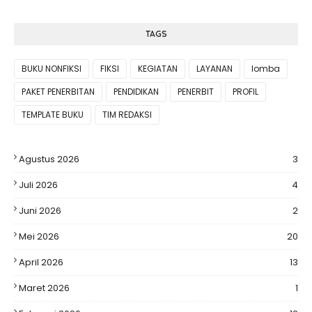
TAGS
BUKU NONFIKSI
FIKSI
KEGIATAN
LAYANAN
lomba
PAKET PENERBITAN
PENDIDIKAN
PENERBIT
PROFIL
TEMPLATE BUKU
TIM REDAKSI
Agustus 2026
3
Juli 2026
4
Juni 2026
2
Mei 2026
20
April 2026
13
Maret 2026
1