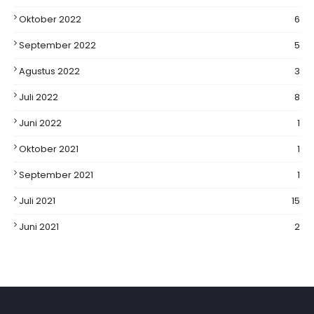
Oktober 2022
6
September 2022
5
Agustus 2022
3
Juli 2022
8
Juni 2022
1
Oktober 2021
1
September 2021
1
Juli 2021
15
Juni 2021
2