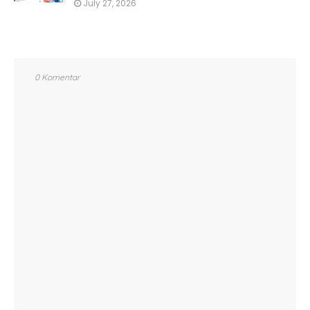
July 27, 2026
0 Komentar