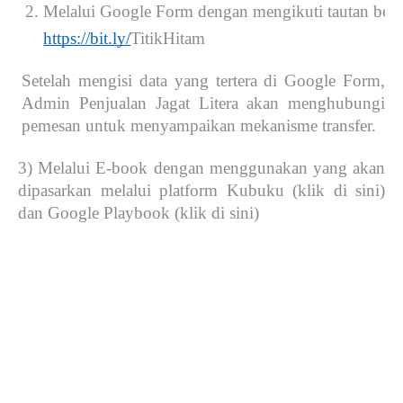
Melalui Google Form dengan mengikuti tautan beri
https://bit.ly/
TitikHitam
Setelah mengisi data yang tertera di Google Form,
Admin Penjualan Jagat Litera akan menghubungi
pemesan untuk menyampaikan mekanisme transfer.
3) Melalui E-book dengan menggunakan yang akan
dipasarkan melalui platform Kubuku (klik di sini)
dan Google Playbook (klik di sini)