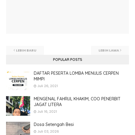
LEBIH BARU
LEBIH LAMA
POPULAR POSTS
DAFTAR PESERTA LOMBA MENULIS CERPEN
MIMPI
Juli 26, 2021
MENGENAL FAHRUL KHAKIM, COO PENERBIT
JAGAT LITERA
Juli 16, 2021
Dosa Setengah Besi
Juli 03, 2026