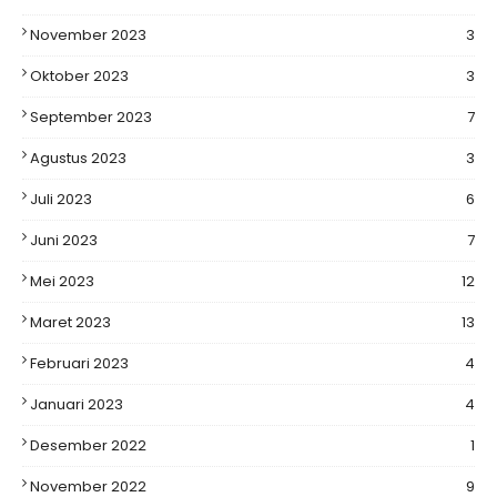
November 2023
3
Oktober 2023
3
September 2023
7
Agustus 2023
3
Juli 2023
6
Juni 2023
7
Mei 2023
12
Maret 2023
13
Februari 2023
4
Januari 2023
4
Desember 2022
1
November 2022
9