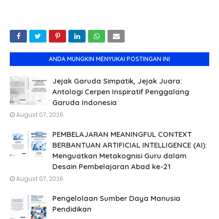
ANDA MUNGKIN MENYUKAI POSTINGAN INI
Jejak Garuda Simpatik, Jejak Juara:
Antologi Cerpen Inspiratif Penggalang
Garuda Indonesia
August 07, 2026
PEMBELAJARAN MEANINGFUL CONTEXT
BERBANTUAN ARTIFICIAL INTELLIGENCE (AI):
Menguatkan Metakognisi Guru dalam
Desain Pembelajaran Abad ke-21
August 07, 2026
Pengelolaan Sumber Daya Manusia
Pendidikan