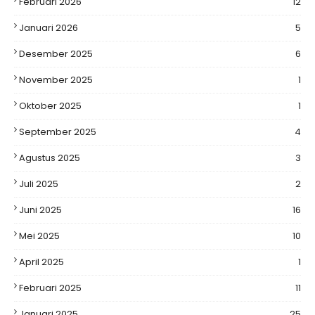
Februari 2026
12
Januari 2026
5
Desember 2025
6
November 2025
1
Oktober 2025
1
September 2025
4
Agustus 2025
3
Juli 2025
2
Juni 2025
16
Mei 2025
10
April 2025
1
Februari 2025
11
Januari 2025
25