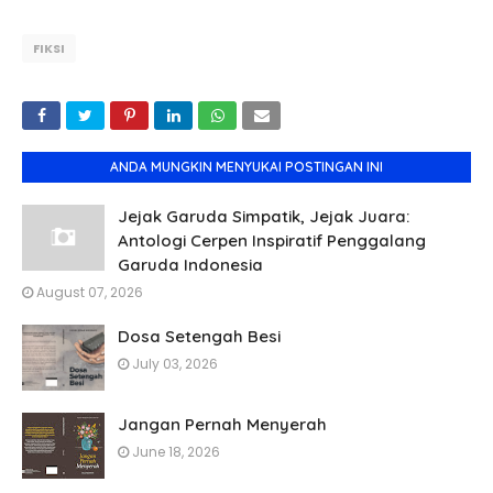
FIKSI
ANDA MUNGKIN MENYUKAI POSTINGAN INI
Jejak Garuda Simpatik, Jejak Juara:
Antologi Cerpen Inspiratif Penggalang
Garuda Indonesia
August 07, 2026
Dosa Setengah Besi
July 03, 2026
Jangan Pernah Menyerah
June 18, 2026