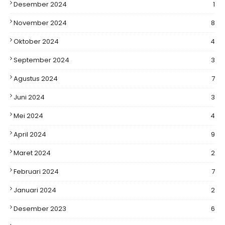
Desember 2024
1
November 2024
8
Oktober 2024
4
September 2024
3
Agustus 2024
7
Juni 2024
3
Mei 2024
4
April 2024
9
Maret 2024
2
Februari 2024
7
Januari 2024
2
Desember 2023
6