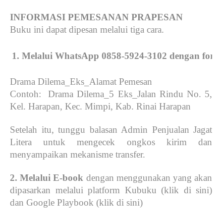
INFORMASI PEMESANAN PRAPESAN
Buku ini dapat dipesan melalui tiga cara.
Melalui WhatsApp 0858-5924-3102 dengan format
Drama Dilema_Eks_Alamat Pemesan
Contoh: Drama Dilema_5 Eks_Jalan Rindu No. 5,
Kel. Harapan, Kec. Mimpi, Kab. Rinai Harapan
Setelah itu, tunggu balasan Admin Penjualan Jagat
Litera untuk mengecek ongkos kirim dan
menyampaikan mekanisme transfer.
2. Melalui E-book
dengan menggunakan yang akan
dipasarkan melalui platform Kubuku (klik di sini)
dan Google Playbook (klik di sini)