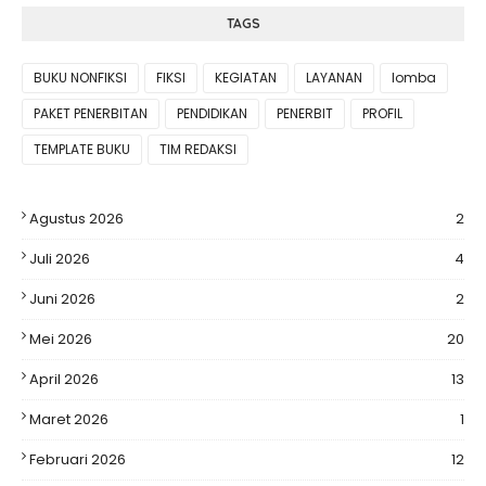
TAGS
BUKU NONFIKSI
FIKSI
KEGIATAN
LAYANAN
lomba
PAKET PENERBITAN
PENDIDIKAN
PENERBIT
PROFIL
TEMPLATE BUKU
TIM REDAKSI
Agustus 2026
2
Juli 2026
4
Juni 2026
2
Mei 2026
20
April 2026
13
Maret 2026
1
Februari 2026
12