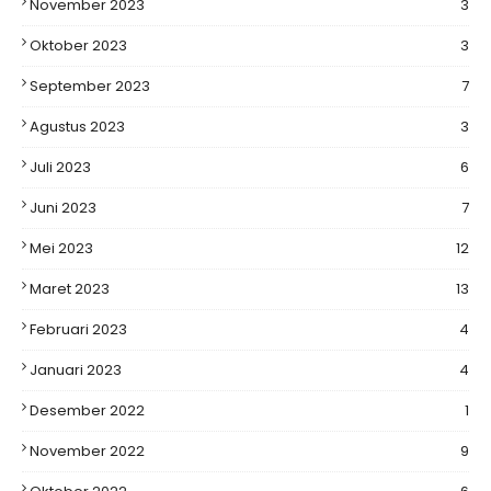
November 2023
3
Oktober 2023
3
September 2023
7
Agustus 2023
3
Juli 2023
6
Juni 2023
7
Mei 2023
12
Maret 2023
13
Februari 2023
4
Januari 2023
4
Desember 2022
1
November 2022
9