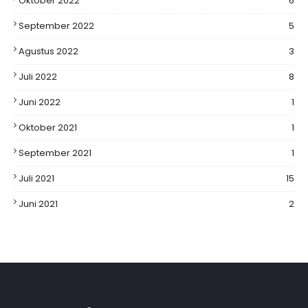
Oktober 2022
6
September 2022
5
Agustus 2022
3
Juli 2022
8
Juni 2022
1
Oktober 2021
1
September 2021
1
Juli 2021
15
Juni 2021
2