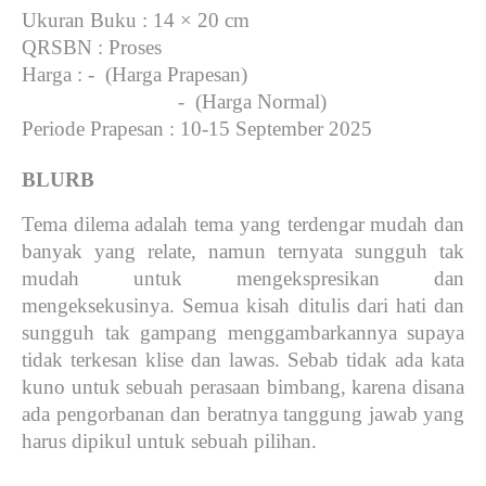
Ukuran Buku
: 14 × 20 cm
QRSBN
: Proses
Harga
: - (Harga Prapesan)
- (Harga Normal)
Periode Prapesan
: 10-15 September 2025
BLURB
Tema dilema adalah tema yang terdengar mudah dan
banyak yang relate, namun ternyata sungguh tak
mudah untuk mengekspresikan dan
mengeksekusinya. Semua kisah ditulis dari hati dan
sungguh tak gampang menggambarkannya supaya
tidak terkesan klise dan lawas. Sebab tidak ada kata
kuno untuk sebuah perasaan bimbang, karena disana
ada pengorbanan dan beratnya tanggung jawab yang
harus dipikul untuk sebuah pilihan.