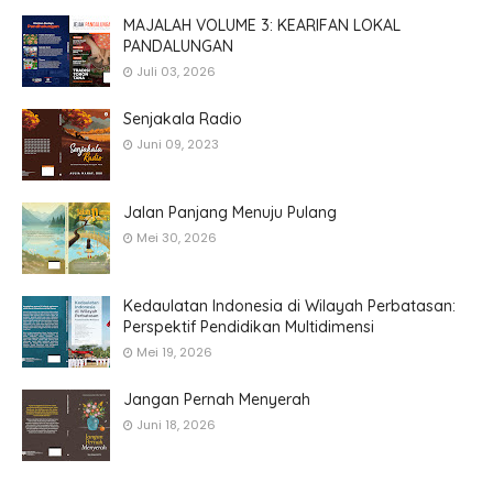
MAJALAH VOLUME 3: KEARIFAN LOKAL
PANDALUNGAN
Juli 03, 2026
Senjakala Radio
Juni 09, 2023
Jalan Panjang Menuju Pulang
Mei 30, 2026
Kedaulatan Indonesia di Wilayah Perbatasan:
Perspektif Pendidikan Multidimensi
Mei 19, 2026
Jangan Pernah Menyerah
Juni 18, 2026