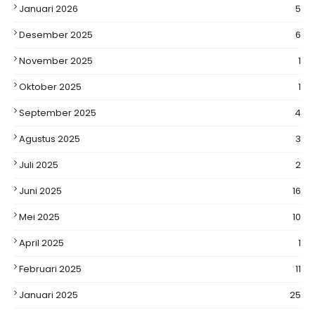
Januari 2026
5
Desember 2025
6
November 2025
1
Oktober 2025
1
September 2025
4
Agustus 2025
3
Juli 2025
2
Juni 2025
16
Mei 2025
10
April 2025
1
Februari 2025
11
Januari 2025
25