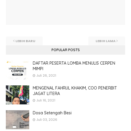
LEBIH BARU
LEBIH LAMA
POPULAR POSTS
DAFTAR PESERTA LOMBA MENULIS CERPEN
MIMPI
Juli 26, 2021
MENGENAL FAHRUL KHAKIM, COO PENERBIT
JAGAT LITERA
Juli 16, 2021
Dosa Setengah Besi
Juli 03, 2026