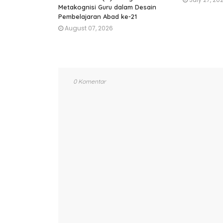
Metakognisi Guru dalam Desain
Pembelajaran Abad ke-21
August 07, 2026
0 Komentar