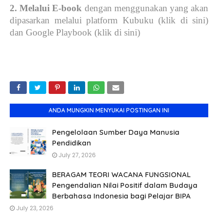
2. Melalui E-book
dengan menggunakan yang akan
dipasarkan melalui platform Kubuku (klik di sini)
dan Google Playbook (klik di sini)
ANDA MUNGKIN MENYUKAI POSTINGAN INI
Pengelolaan Sumber Daya Manusia
Pendidikan
July 27, 2026
BERAGAM TEORI WACANA FUNGSIONAL
Pengendalian Nilai Positif dalam Budaya
Berbahasa Indonesia bagi Pelajar BIPA
July 23, 2026