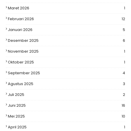
Maret 2026
1
Februari 2026
12
Januari 2026
5
Desember 2025
6
November 2025
1
Oktober 2025
1
September 2025
4
Agustus 2025
3
Juli 2025
2
Juni 2025
16
Mei 2025
10
April 2025
1