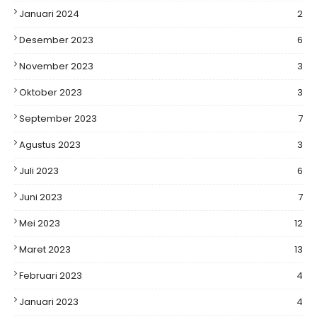
Januari 2024
2
Desember 2023
6
November 2023
3
Oktober 2023
3
September 2023
7
Agustus 2023
3
Juli 2023
6
Juni 2023
7
Mei 2023
12
Maret 2023
13
Februari 2023
4
Januari 2023
4