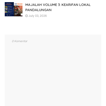
MAJALAH VOLUME 3: KEARIFAN LOKAL
PANDALUNGAN
July 03, 2026
0 Komentar