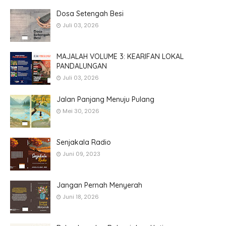
Dosa Setengah Besi
Juli 03, 2026
MAJALAH VOLUME 3: KEARIFAN LOKAL
PANDALUNGAN
Juli 03, 2026
Jalan Panjang Menuju Pulang
Mei 30, 2026
Senjakala Radio
Juni 09, 2023
Jangan Pernah Menyerah
Juni 18, 2026