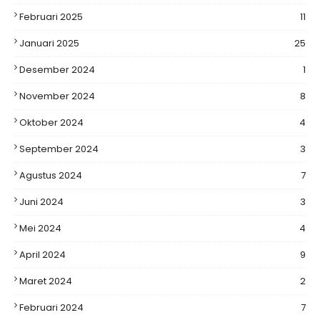
Februari 2025
11
Januari 2025
25
Desember 2024
1
November 2024
8
Oktober 2024
4
September 2024
3
Agustus 2024
7
Juni 2024
3
Mei 2024
4
April 2024
9
Maret 2024
2
Februari 2024
7