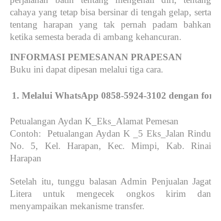
cahaya yang tetap bisa bersinar di tengah gelap, serta
tentang harapan yang tak pernah padam bahkan
ketika semesta berada di ambang kehancuran.
INFORMASI PEMESANAN PRAPESAN
Buku ini dapat dipesan melalui tiga cara.
Melalui WhatsApp 0858-5924-3102 dengan format
Petualangan Aydan K_Eks_Alamat Pemesan
Contoh: Petualangan Aydan K _5 Eks_Jalan Rindu
No. 5, Kel. Harapan, Kec. Mimpi, Kab. Rinai
Harapan
Setelah itu, tunggu balasan Admin Penjualan Jagat
Litera untuk mengecek ongkos kirim dan
menyampaikan mekanisme transfer.