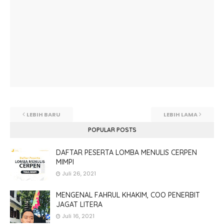
LEBIH BARU
LEBIH LAMA
POPULAR POSTS
DAFTAR PESERTA LOMBA MENULIS CERPEN
MIMPI
Juli 26, 2021
MENGENAL FAHRUL KHAKIM, COO PENERBIT
JAGAT LITERA
Juli 16, 2021