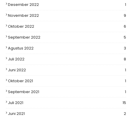
Desember 2022
1
November 2022
9
Oktober 2022
6
September 2022
5
Agustus 2022
3
Juli 2022
8
Juni 2022
1
Oktober 2021
1
September 2021
1
Juli 2021
15
Juni 2021
2