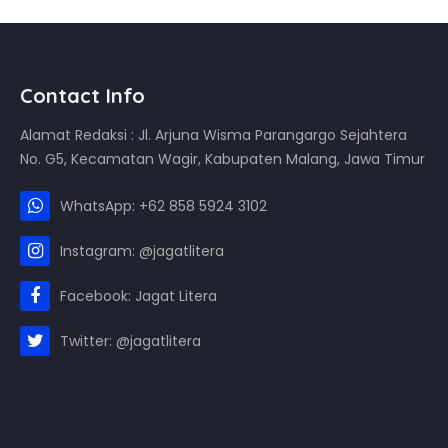
Contact Info
Alamat Redaksi : Jl. Arjuna Wisma Parangargo Sejahtera
No. G5, Kecamatan Wagir, Kabupaten Malang, Jawa Timur
WhatsApp: +62 858 5924 3102
Instagram: @jagatlitera
Facebook: Jagat Litera
Twitter: @jagatlitera