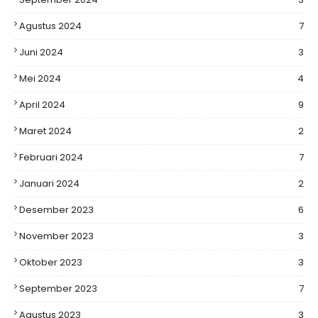
Agustus 2024
7
Juni 2024
3
Mei 2024
4
April 2024
9
Maret 2024
2
Februari 2024
7
Januari 2024
2
Desember 2023
6
November 2023
3
Oktober 2023
3
September 2023
7
Agustus 2023
3