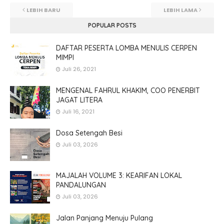
LEBIH BARU
LEBIH LAMA
POPULAR POSTS
DAFTAR PESERTA LOMBA MENULIS CERPEN
MIMPI
Juli 26, 2021
MENGENAL FAHRUL KHAKIM, COO PENERBIT
JAGAT LITERA
Juli 16, 2021
Dosa Setengah Besi
Juli 03, 2026
MAJALAH VOLUME 3: KEARIFAN LOKAL
PANDALUNGAN
Juli 03, 2026
Jalan Panjang Menuju Pulang