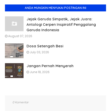
ANDA MUNGKIN MENYUKAI POSTINGAN INI
Jejak Garuda Simpatik, Jejak Juara:
Antologi Cerpen Inspiratif Penggalang
Garuda Indonesia
August 07, 2026
Dosa Setengah Besi
July 03, 2026
Jangan Pernah Menyerah
June 18, 2026
0 Komentar