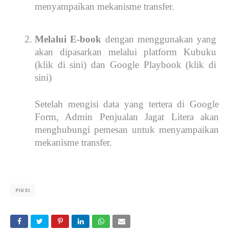
menyampaikan mekanisme transfer.
Melalui E-book
 dengan menggunakan yang 
akan dipasarkan melalui platform Kubuku 
(klik di sini) dan Google Playbook (klik di 
sini)
Setelah mengisi data yang tertera di Google 
Form, Admin Penjualan Jagat Litera akan 
menghubungi pemesan untuk menyampaikan 
mekanisme transfer.
FIKSI