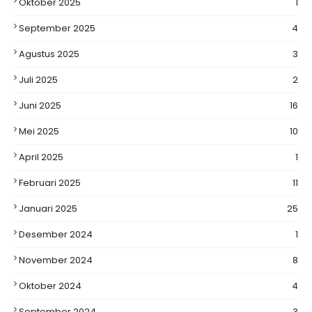
Oktober 2025
1
September 2025
4
Agustus 2025
3
Juli 2025
2
Juni 2025
16
Mei 2025
10
April 2025
1
Februari 2025
11
Januari 2025
25
Desember 2024
1
November 2024
8
Oktober 2024
4
September 2024
3