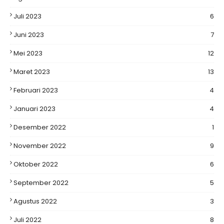
Juli 2023
6
Juni 2023
7
Mei 2023
12
Maret 2023
13
Februari 2023
4
Januari 2023
4
Desember 2022
1
November 2022
9
Oktober 2022
6
September 2022
5
Agustus 2022
3
Juli 2022
8